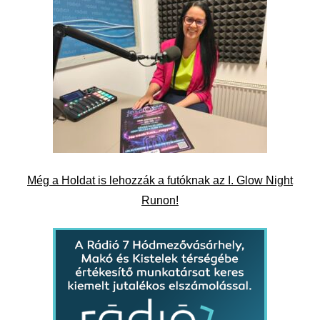
Még a Holdat is lehozzák a futóknak az I. Glow Night
Runon!