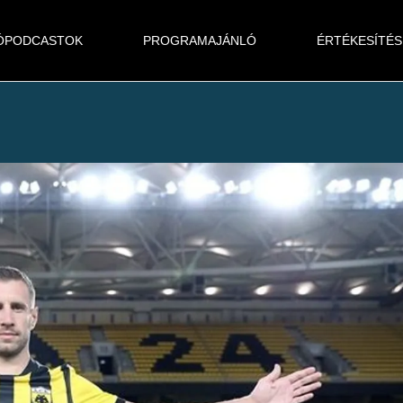
ÓPODCASTOK
PROGRAMAJÁNLÓ
ÉRTÉKESÍTÉS