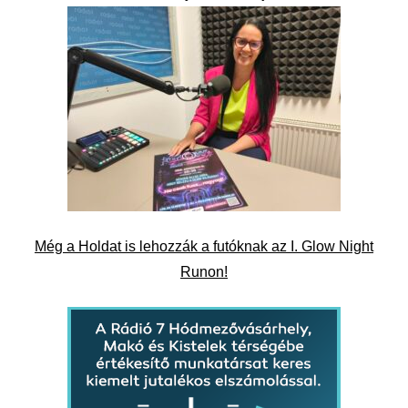
Még a Holdat is lehozzák a futóknak az I. Glow Night
Runon!