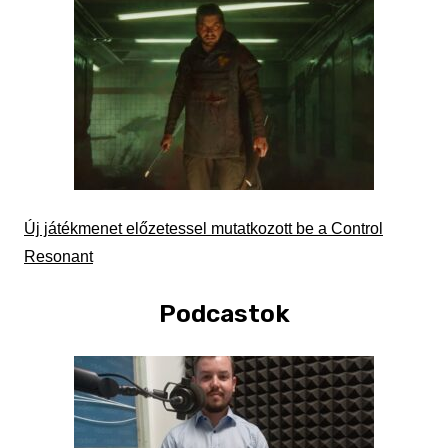
Új játékmenet előzetessel mutatkozott be a Control
Resonant
Podcastok