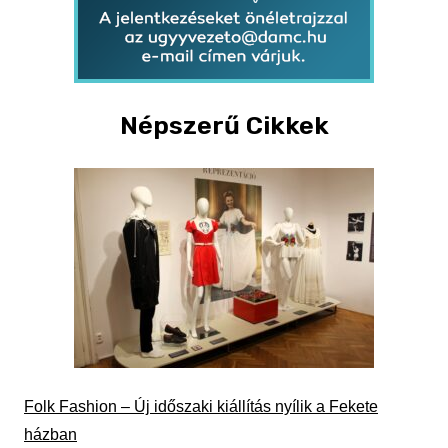
Népszerű Cikkek
Folk Fashion – Új időszaki kiállítás nyílik a Fekete
házban