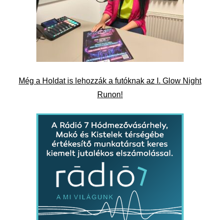
Még a Holdat is lehozzák a futóknak az I. Glow Night
Runon!