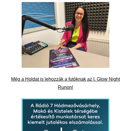
Még a Holdat is lehozzák a futóknak az I. Glow Night
Runon!