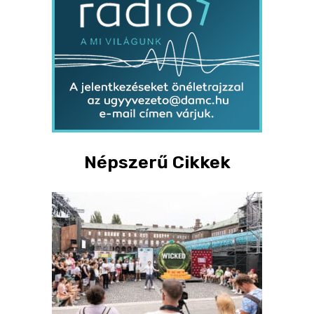
Népszerű Cikkek