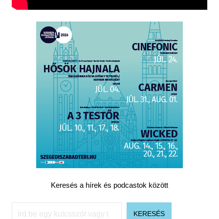
Keresés a hírek és podcastok között
Keresés
KERESÉS