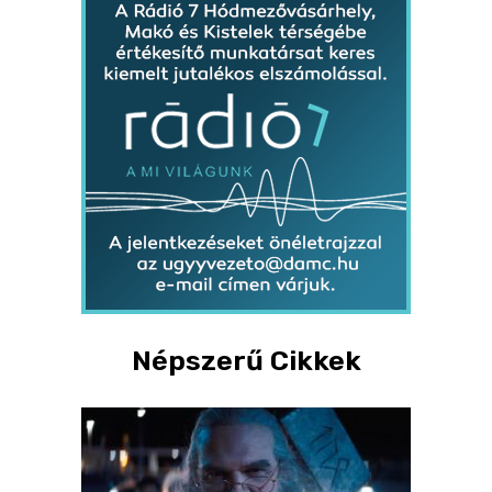
Népszerű Cikkek