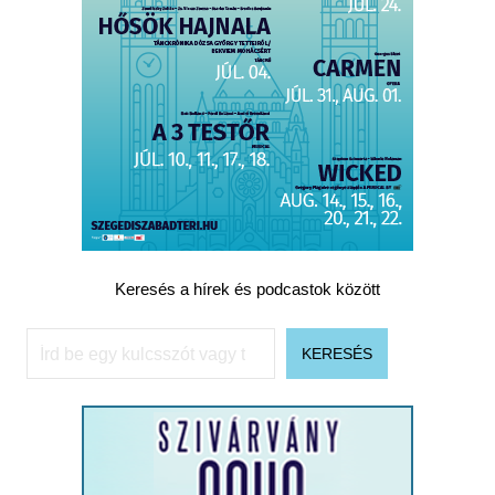
Keresés a hírek és podcastok között
Keresés
KERESÉS