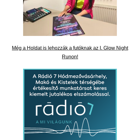
Még a Holdat is lehozzák a futóknak az I. Glow Night
Runon!