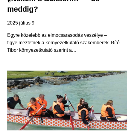
meddig?
2025 július 9.
Egyre közelebb az elmocsarasodás veszélye –
figyelmeztetnek a környezetkutató szakemberek. Bíró
Tibor környezetkutató szerint a…