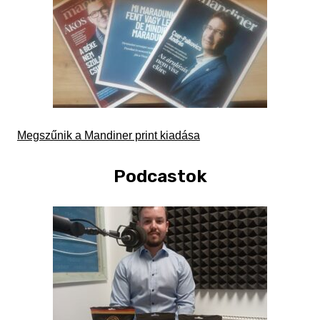
Megszűnik a Mandiner print kiadása
Podcastok