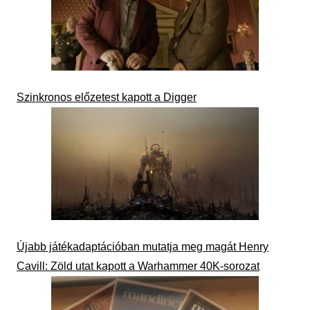
Szinkronos előzetest kapott a Digger
Újabb játékadaptációban mutatja meg magát Henry
Cavill: Zöld utat kapott a Warhammer 40K-sorozat