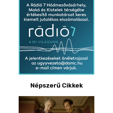
Népszerű Cikkek