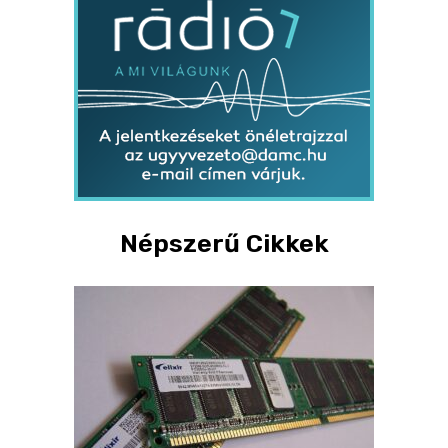
Népszerű Cikkek