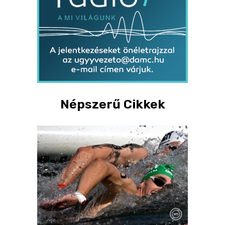
Népszerű Cikkek