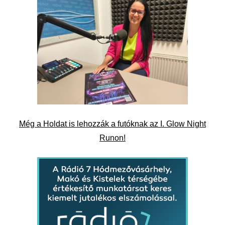
Még a Holdat is lehozzák a futóknak az I. Glow Night
Runon!