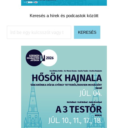
Keresés a hírek és podcastok között
Keresés
KERESÉS