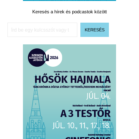
Keresés a hírek és podcastok között
Keresés
KERESÉS