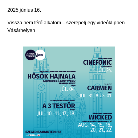
2025 június 16.
Vissza nem térő alkalom – szerepelj egy videóklipben
Vásárhelyen