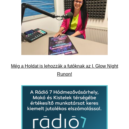
Még a Holdat is lehozzák a futóknak az I. Glow Night
Runon!