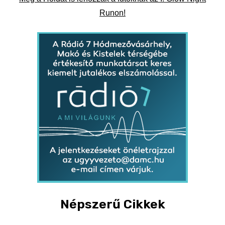
Runon!
Népszerű Cikkek