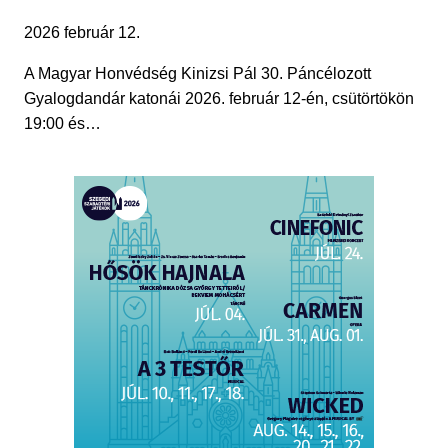
2026 február 12.
A Magyar Honvédség Kinizsi Pál 30. Páncélozott
Gyalogdandár katonái 2026. február 12-én, csütörtökön
19:00 és…