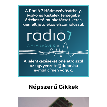
Népszerű Cikkek