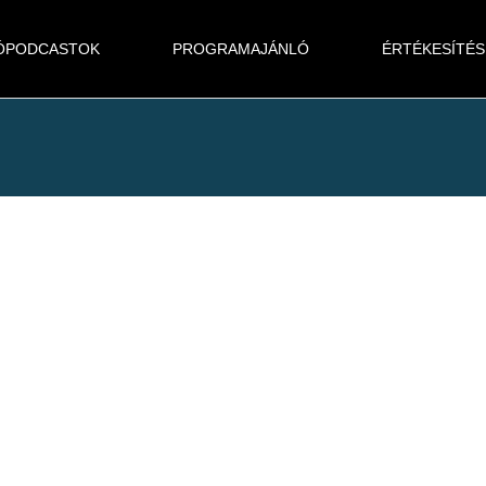
ÓPODCASTOK
PROGRAMAJÁNLÓ
ÉRTÉKESÍTÉS