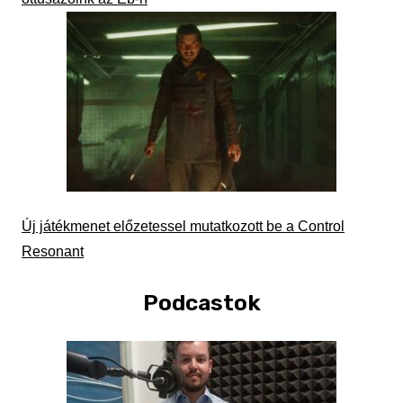
Új játékmenet előzetessel mutatkozott be a Control
Resonant
Podcastok