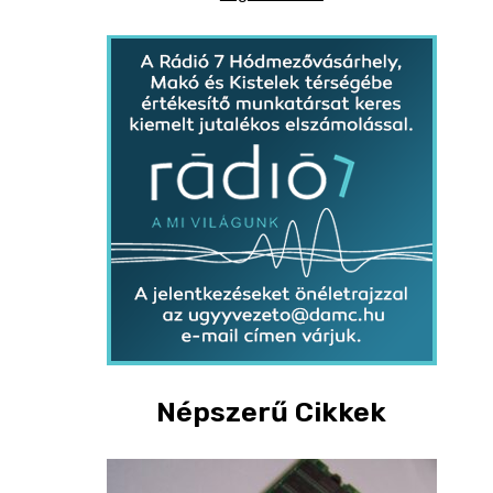
Népszerű Cikkek