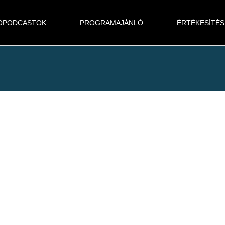
ÓPODCASTOK
PROGRAMAJÁNLÓ
ÉRTÉKESÍTÉS