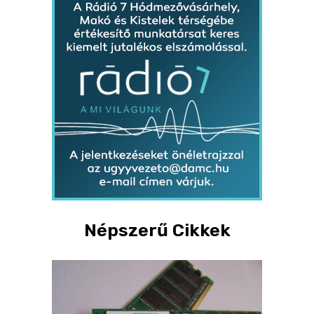
Népszerű Cikkek