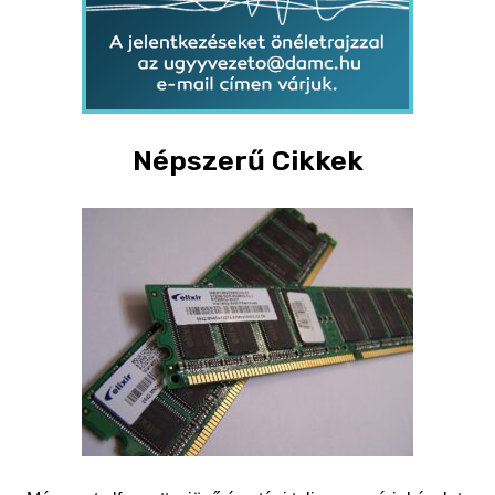
Népszerű Cikkek