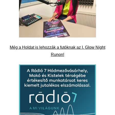
Még a Holdat is lehozzák a futóknak az I. Glow Night
Runon!