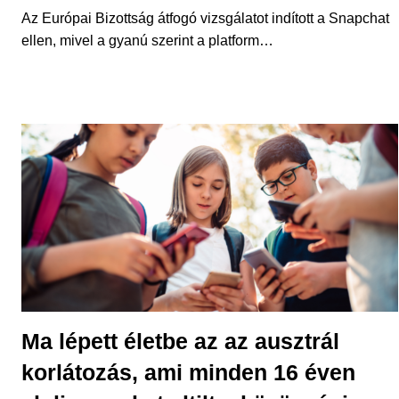
Az Európai Bizottság átfogó vizsgálatot indított a Snapchat
ellen, mivel a gyanú szerint a platform…
Ma lépett életbe az az ausztrál
korlátozás, ami minden 16 éven