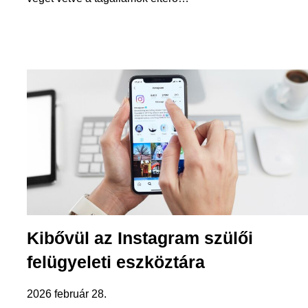
Kibővül az Instagram szülői
felügyeleti eszköztára
2026 február 28.