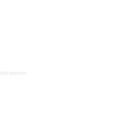
több tartalom