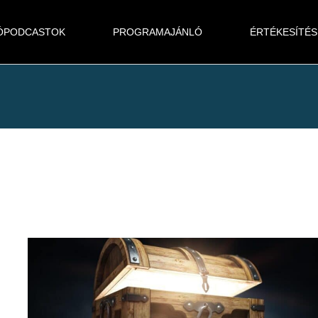
ÓPODCASTOK
PROGRAMAJÁNLÓ
ÉRTÉKESÍTÉS