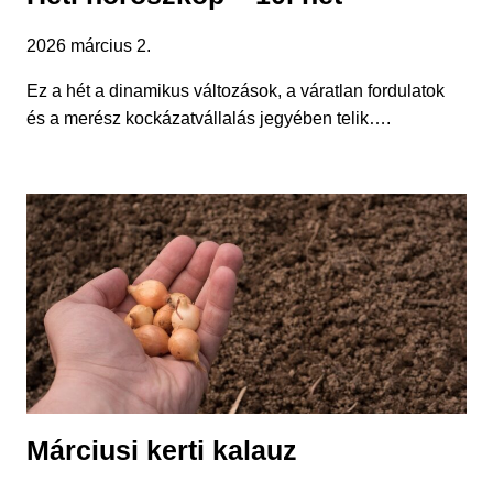
2026 március 2.
Ez a hét a dinamikus változások, a váratlan fordulatok
és a merész kockázatvállalás jegyében telik….
Márciusi kerti kalauz