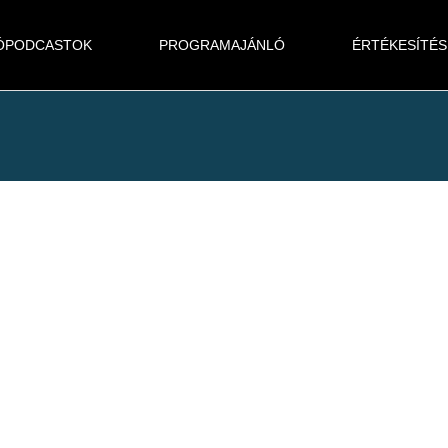
ÓPODCASTOK
PROGRAMAJÁNLÓ
ÉRTÉKESÍTÉS