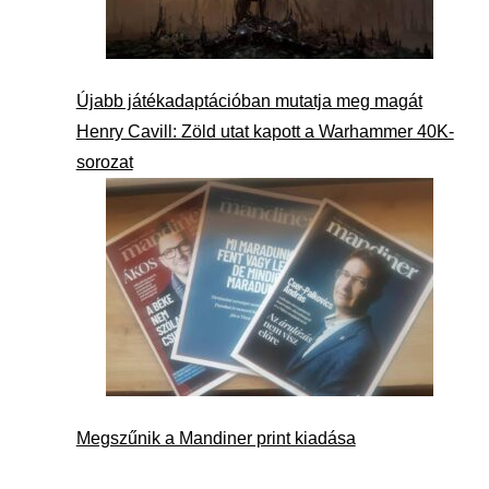
Újabb játékadaptációban mutatja meg magát
Henry Cavill: Zöld utat kapott a Warhammer 40K-
sorozat
Megszűnik a Mandiner print kiadása