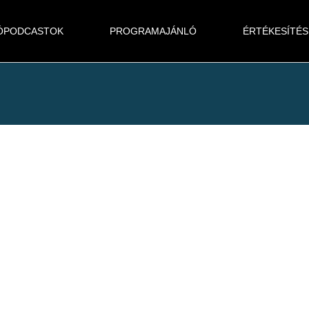
ÓPODCASTOK
PROGRAMAJÁNLÓ
ÉRTÉKESÍTÉS