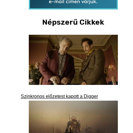
Népszerű Cikkek
Szinkronos előzetest kapott a Digger