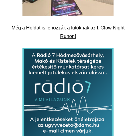
Még a Holdat is lehozzák a futóknak az I. Glow Night
Runon!