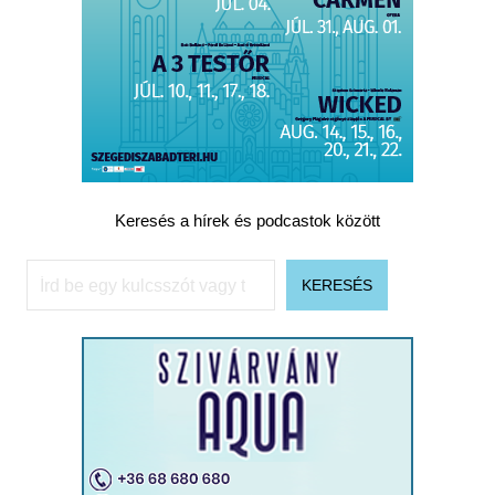
Keresés a hírek és podcastok között
Keresés
KERESÉS