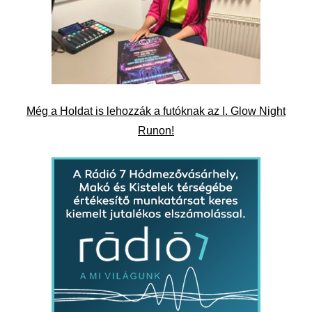
Még a Holdat is lehozzák a futóknak az I. Glow Night
Runon!