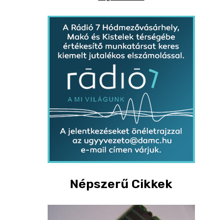
Népszerű Cikkek