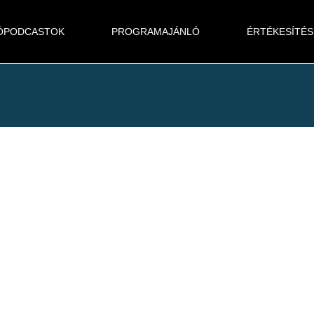
ÓPODCASTOK
PROGRAMAJÁNLÓ
ÉRTÉKESÍTÉS