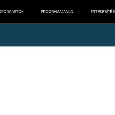
ÓPODCASTOK
PROGRAMAJÁNLÓ
ÉRTÉKESÍTÉS