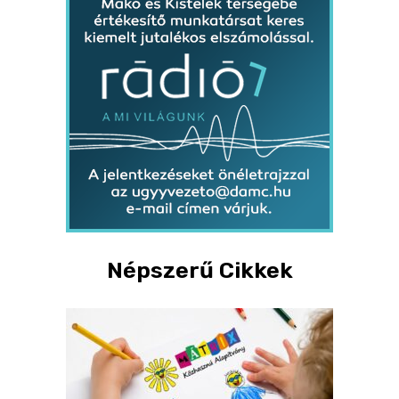
Népszerű Cikkek