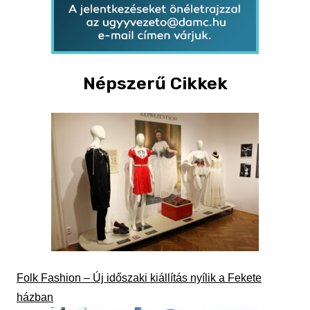
Népszerű Cikkek
Folk Fashion – Új időszaki kiállítás nyílik a Fekete
házban