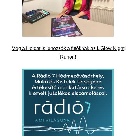
Még a Holdat is lehozzák a futóknak az I. Glow Night
Runon!