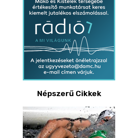
Népszerű Cikkek