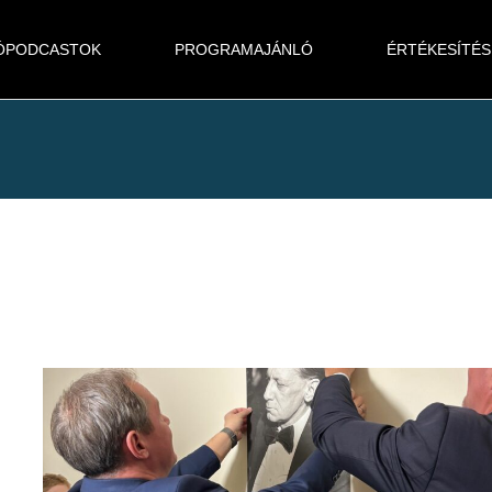
ÓPODCASTOK
PROGRAMAJÁNLÓ
ÉRTÉKESÍTÉS