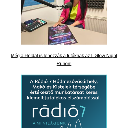
Még a Holdat is lehozzák a futóknak az I. Glow Night
Runon!