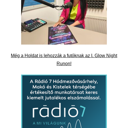
Még a Holdat is lehozzák a futóknak az I. Glow Night
Runon!