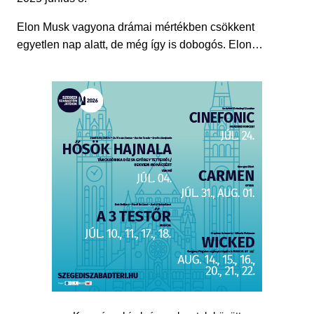
Elon Musk vagyona drámai mértékben csökkent
egyetlen nap alatt, de még így is dobogós. Elon…