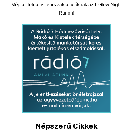
Még a Holdat is lehozzák a futóknak az I. Glow Night
Runon!
Népszerű Cikkek