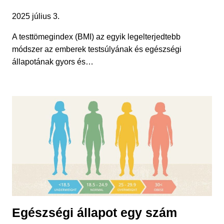
2025 július 3.
A testtömegindex (BMI) az egyik legelterjedtebb
módszer az emberek testsúlyának és egészségi
állapotának gyors és…
Egészségi állapot egy szám