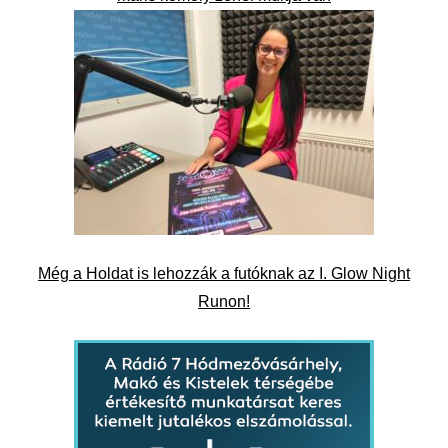
Még a Holdat is lehozzák a futóknak az I. Glow Night
Runon!