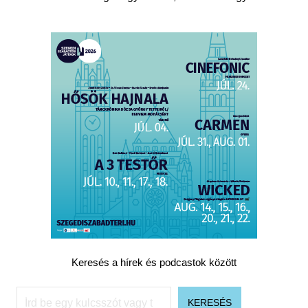
Keresés a hírek és podcastok között
Keresés
KERESÉS