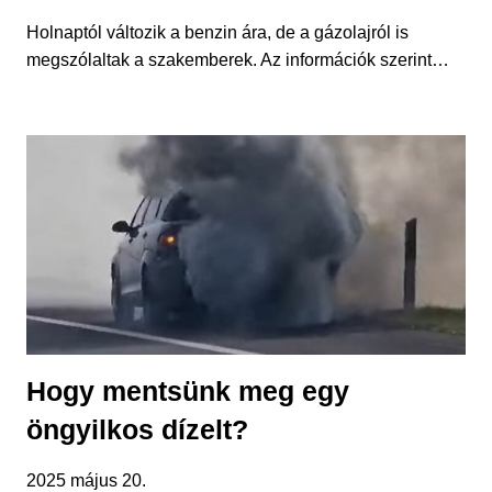
Holnaptól változik a benzin ára, de a gázolajról is
megszólaltak a szakemberek. Az információk szerint…
Hogy mentsünk meg egy
öngyilkos dízelt?
2025 május 20.