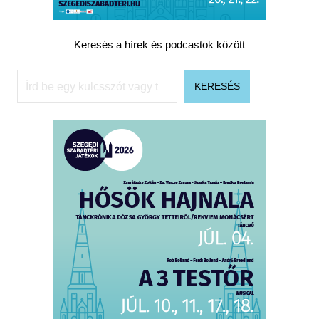
Keresés a hírek és podcastok között
Keresés
KERESÉS