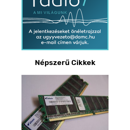
Népszerű Cikkek