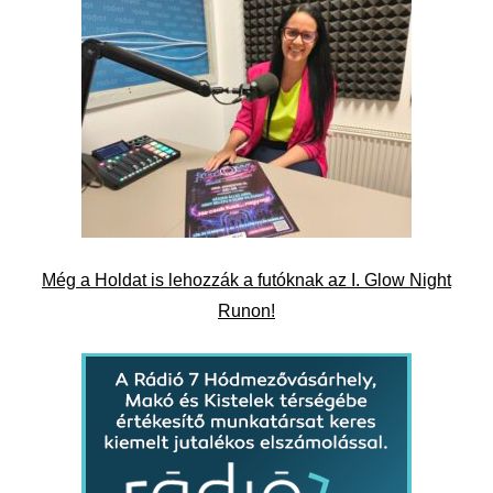
Még a Holdat is lehozzák a futóknak az I. Glow Night
Runon!