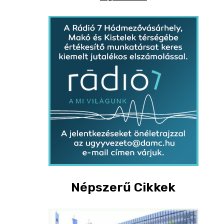
Népszerű Cikkek