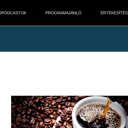
ÓPODCASTOK
PROGRAMAJÁNLÓ
ÉRTÉKESÍTÉS