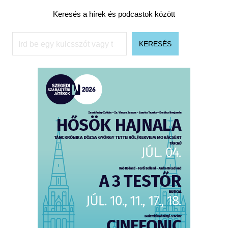
Keresés a hírek és podcastok között
Keresés
KERESÉS