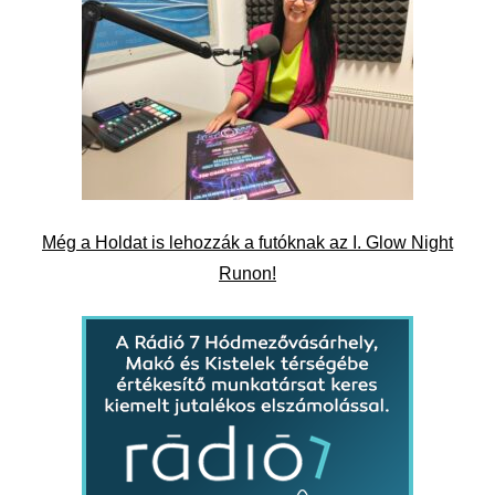
Még a Holdat is lehozzák a futóknak az I. Glow Night
Runon!